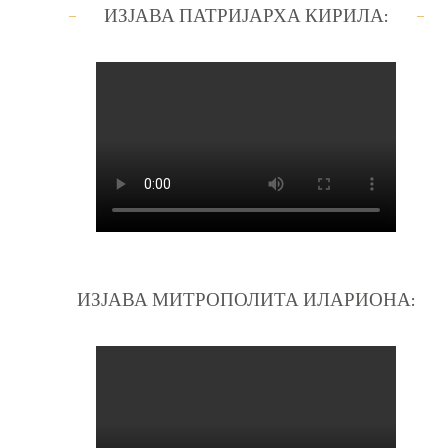
ИЗЈАВА ПАТРИЈАРХА КИРИЛА:
ИЗЈАВА МИТРОПОЛИТА ИЛАРИОНА: