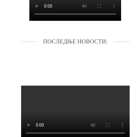
ПОСЛЕДЊЕ НОВОСТИ: