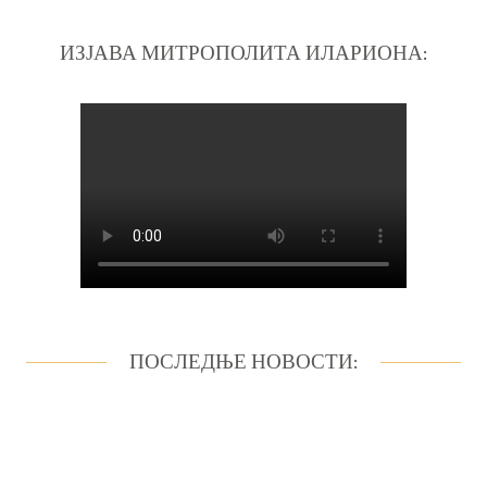
ИЗЈАВА МИТРОПОЛИТА ИЛАРИОНА:
ПОСЛЕДЊЕ НОВОСТИ: