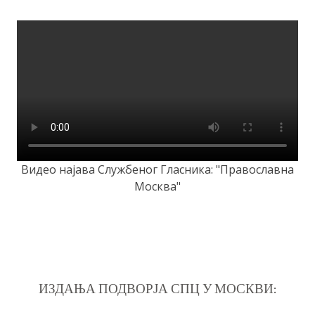
Видео најава Службеног Гласника: "Православна
Москва"
ИЗДАЊА ПОДВОРЈА СПЦ У МОСКВИ: