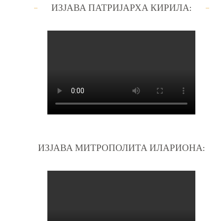
ИЗЈАВА ПАТРИЈАРХА КИРИЛА:
ИЗЈАВА МИТРОПОЛИТА ИЛАРИОНА: