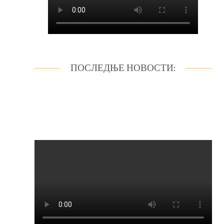
ПОСЛЕДЊЕ НОВОСТИ: