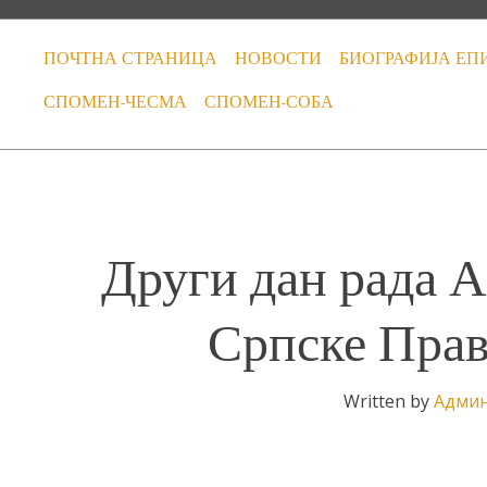
ПОЧТНА СТРАНИЦА
НОВОСТИ
БИОГРАФИЈА ЕП
СПОМЕН-ЧЕСМА
СПОМЕН-СОБА
Други дан рада А
Српске Прав
Written by
Админ