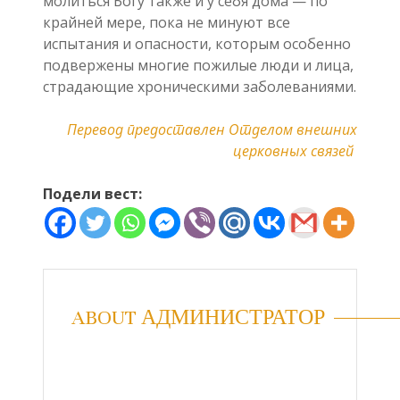
молиться Богу также и у себя дома — по
крайней мере, пока не минуют все
испытания и опасности, которым особенно
подвержены многие пожилые люди и лица,
страдающие хроническими заболеваниями.
Перевод предоставлен Отделом внешних
церковных связей
Подели вест:
ABOUT АДМИНИСТРАТОР