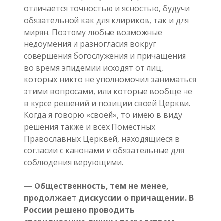
отличается точностью и ясностью, будучи
обязательной как для клириков, так и для
мирян. Поэтому любые возможные
недоумения и разногласия вокруг
совершения богослужения и причащения
во время эпидемии исходят от лиц,
которых никто не уполномочил заниматься
этими вопросами, или которые вообще не
в курсе решений и позиции своей Церкви.
Когда я говорю «своей», то имею в виду
решения также и всех Поместных
Православных Церквей, находящиеся в
согласии с канонами и обязательные для
соблюдения верующими.
— Общественность, тем не менее,
продолжает дискуссии о причащении. В
России решено проводить