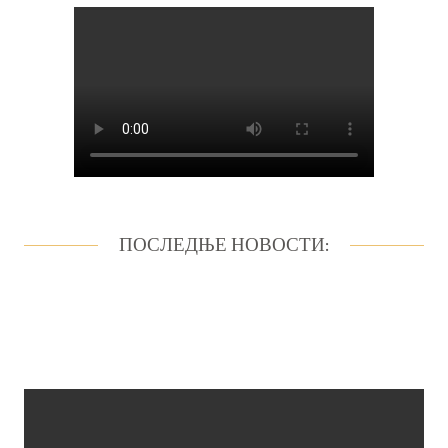
ПОСЛЕДЊЕ НОВОСТИ: