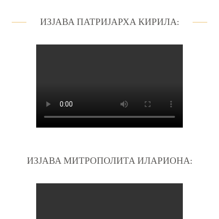
ИЗЈАВА ПАТРИЈАРХА КИРИЛА:
ИЗЈАВА МИТРОПОЛИТА ИЛАРИОНА: