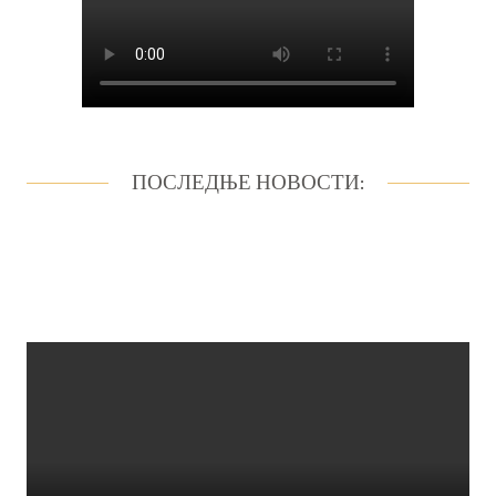
ПОСЛЕДЊЕ НОВОСТИ: