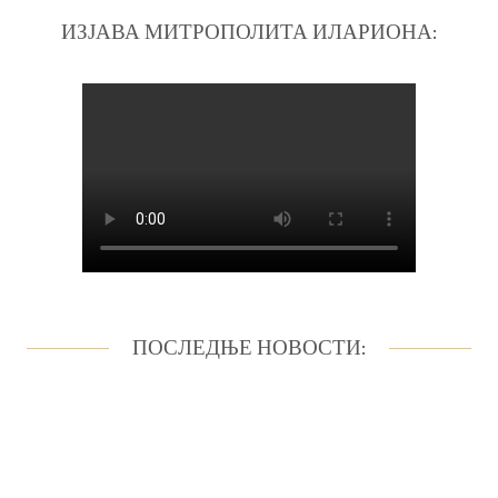
ИЗЈАВА МИТРОПОЛИТА ИЛАРИОНА:
ПОСЛЕДЊЕ НОВОСТИ: