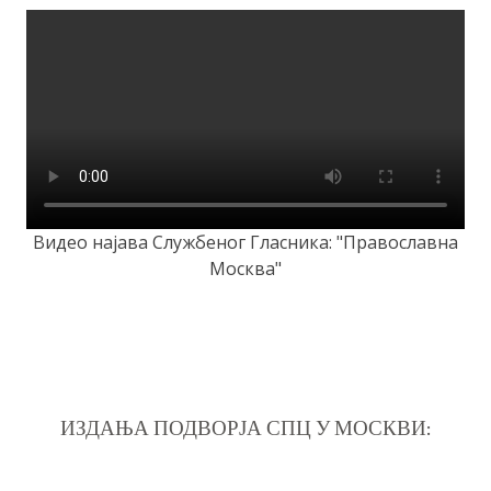
Видео најава Службеног Гласника: "Православна
Москва"
ИЗДАЊА ПОДВОРЈА СПЦ У МОСКВИ: