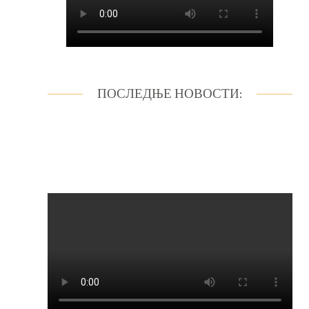
ПОСЛЕДЊЕ НОВОСТИ: