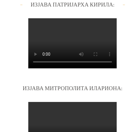
ИЗЈАВА ПАТРИЈАРХА КИРИЛА:
ИЗЈАВА МИТРОПОЛИТА ИЛАРИОНА: