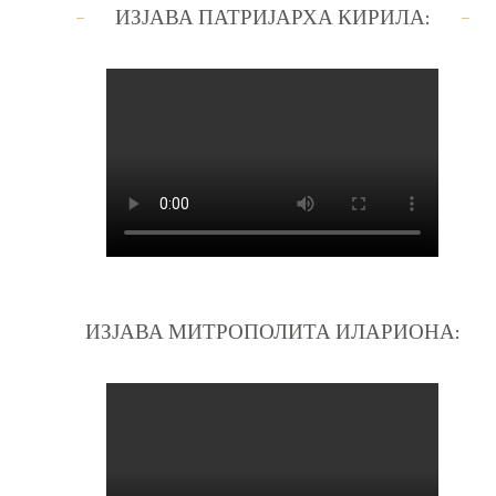
ИЗЈАВА ПАТРИЈАРХА КИРИЛА:
ИЗЈАВА МИТРОПОЛИТА ИЛАРИОНА: