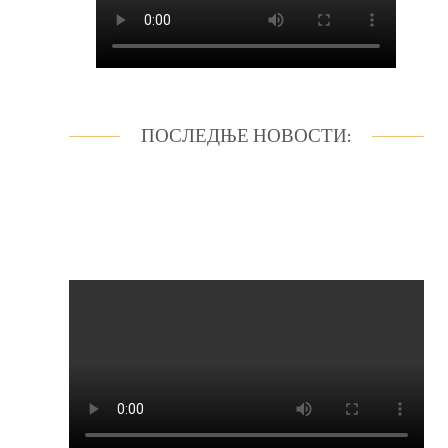
ПОСЛЕДЊЕ НОВОСТИ: