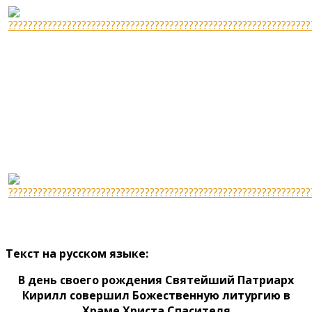
Текст на русском языке:
В день своего рождения Святейший Патриарх
Кирилл совершил Божественную литургию в
Храме Христа Спасителя