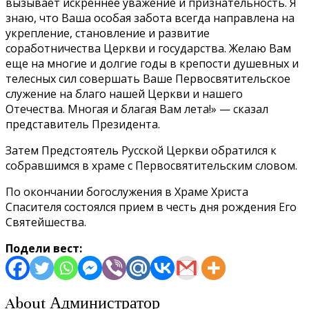
вызывает искреннее уважение и признательность. Я
знаю, что Ваша особая забота всегда направлена на
укрепление, становление и развитие
соработничества Церкви и государства. Желаю Вам
еще на многие и долгие годы в крепости душевных и
телесных сил совершать Ваше Первосвятительское
служение на благо нашей Церкви и нашего
Отечества. Многая и благая Вам лета!» — сказал
представитель Президента.
Затем Предстоятель Русской Церкви обратился к
собравшимся в храме с Первосвятительским словом.
По окончании богослужения в Храме Христа
Спасителя состоялся прием в честь дня рождения Его
Святейшества.
Подели вест:
About Администратор