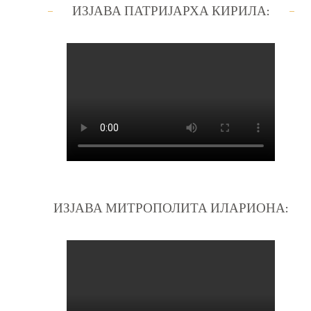
ИЗЈАВА ПАТРИЈАРХА КИРИЛА:
ИЗЈАВА МИТРОПОЛИТА ИЛАРИОНА: