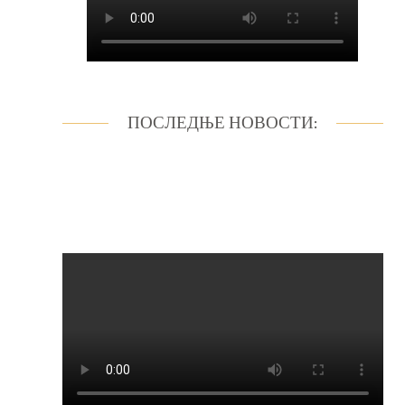
ПОСЛЕДЊЕ НОВОСТИ: