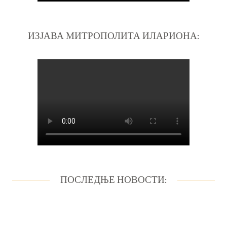
ИЗЈАВА МИТРОПОЛИТА ИЛАРИОНА:
ПОСЛЕДЊЕ НОВОСТИ: