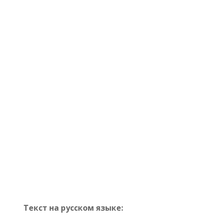
Текст на русском языке: