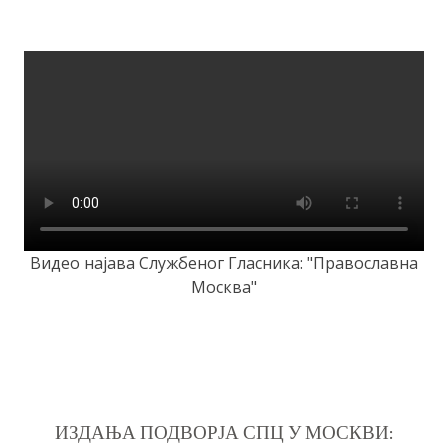
Видео најава Службеног Гласника: "Православна
Москва"
ИЗДАЊА ПОДВОРЈА СПЦ У МОСКВИ: