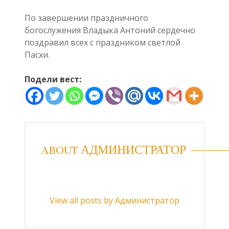
По завершении праздничного
богослужения Владыка Антоний сердечно
поздравил всех с праздником светлой
Пасхи.
Подели вест:
ABOUT АДМИНИСТРАТОР
View all posts by Администратор