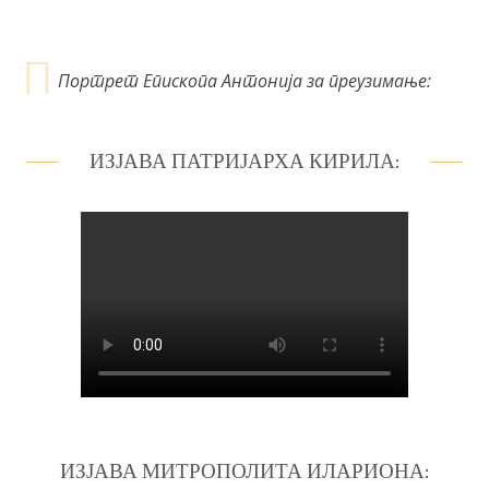
Портрет Епископа Антонија за преузимање:
ИЗЈАВА ПАТРИЈАРХА КИРИЛА:
ИЗЈАВА МИТРОПОЛИТА ИЛАРИОНА: