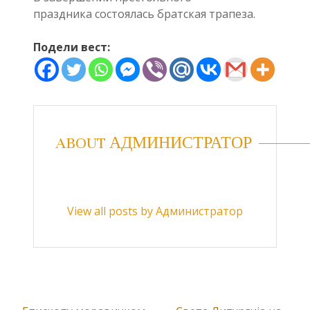
праздника состоялась братская трапеза.
Подели вест:
ABOUT АДМИНИСТРАТОР
View all posts by Администратор