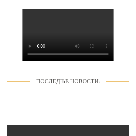
ПОСЛЕДЊЕ НОВОСТИ: