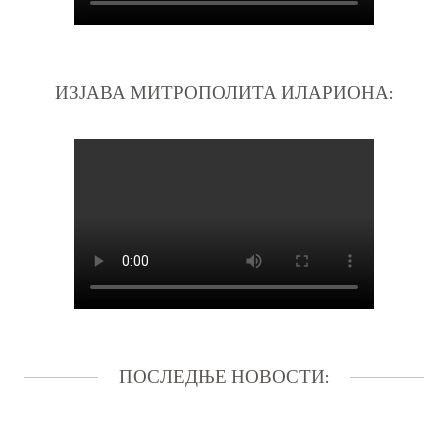
ИЗЈАВА МИТРОПОЛИТА ИЛАРИОНА:
ПОСЛЕДЊЕ НОВОСТИ: