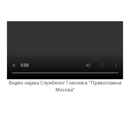
Видео најава Службеног Гласника: "Православна
Москва"