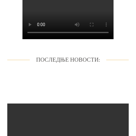
ПОСЛЕДЊЕ НОВОСТИ: