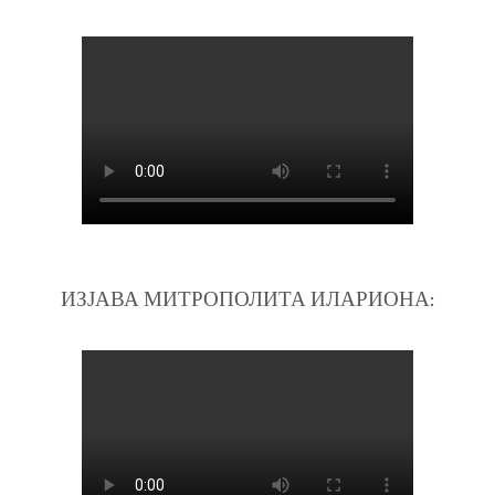
ИЗЈАВА МИТРОПОЛИТА ИЛАРИОНА: