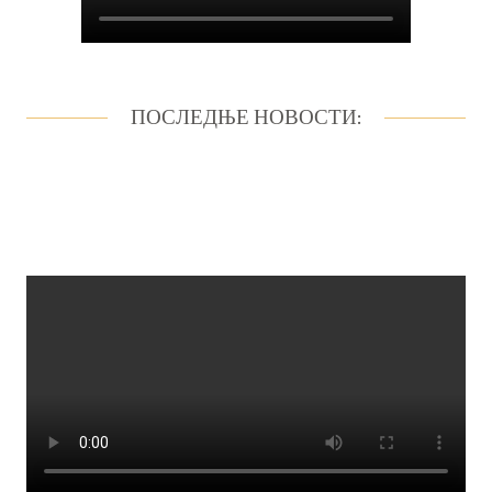
ПОСЛЕДЊЕ НОВОСТИ: