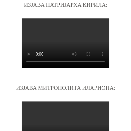
ИЗЈАВА ПАТРИЈАРХА КИРИЛА:
ИЗЈАВА МИТРОПОЛИТА ИЛАРИОНА: