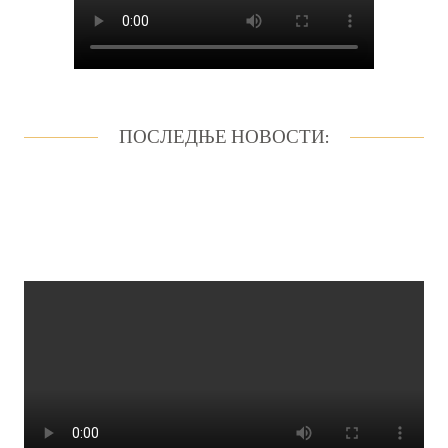
ПОСЛЕДЊЕ НОВОСТИ: