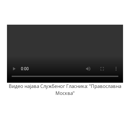
Видео најава Службеног Гласника: "Православна
Москва"