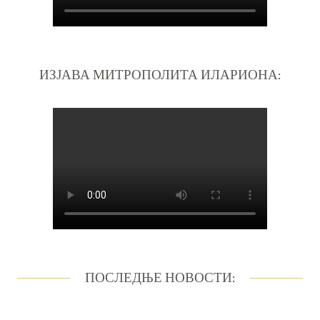
ИЗЈАВА МИТРОПОЛИТА ИЛАРИОНА:
ПОСЛЕДЊЕ НОВОСТИ: