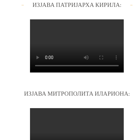
ИЗЈАВА ПАТРИЈАРХА КИРИЛА:
ИЗЈАВА МИТРОПОЛИТА ИЛАРИОНА: