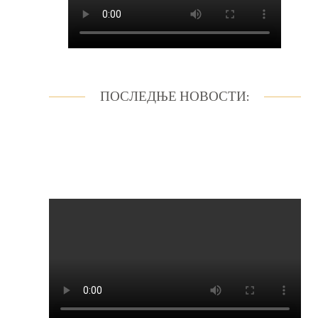
ПОСЛЕДЊЕ НОВОСТИ: