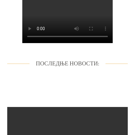
ПОСЛЕДЊЕ НОВОСТИ: