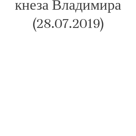
кнеза Владимира
(28.07.2019)