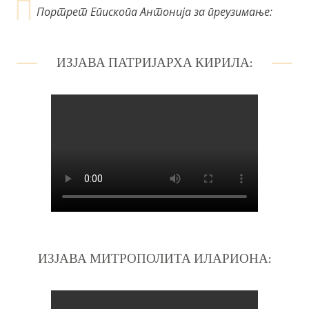
Портрет Епископа Антонија за преузимање:
ИЗЈАВА ПАТРИЈАРХА КИРИЛА:
ИЗЈАВА МИТРОПОЛИТА ИЛАРИОНА: