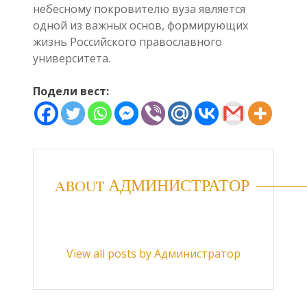
небесному покровителю вуза является
одной из важных основ, формирующих
жизнь Российского православного
университета.
Подели вест:
ABOUT АДМИНИСТРАТОР
View all posts by Администратор