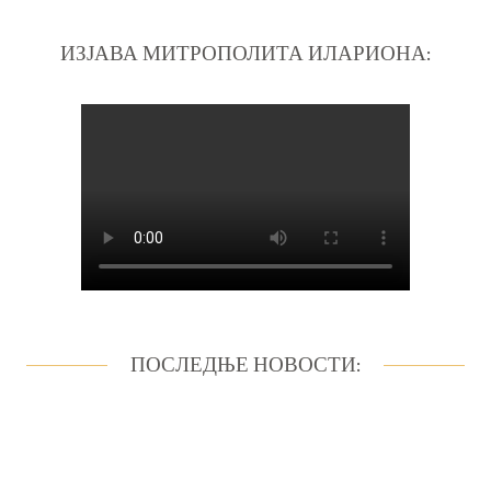
ИЗЈАВА МИТРОПОЛИТА ИЛАРИОНА:
ПОСЛЕДЊЕ НОВОСТИ: