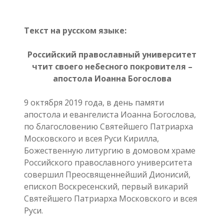
Текст на русском языке:
Российский православный университет
чтит своего небесного покровителя –
апостола Иоанна Богослова
9 октября 2019 года, в день памяти
апостола и евангелиста Иоанна Богослова,
по благословению Святейшего Патриарха
Московского и всея Руси Кирилла,
Божественную литургию в домовом храме
Российского православного университета
совершил Преосвященнейший Дионисий,
епископ Воскресенский, первый викарий
Святейшего Патриарха Московского и всея
Руси.