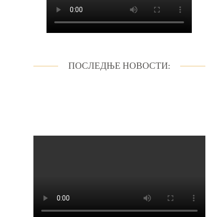
ПОСЛЕДЊЕ НОВОСТИ: