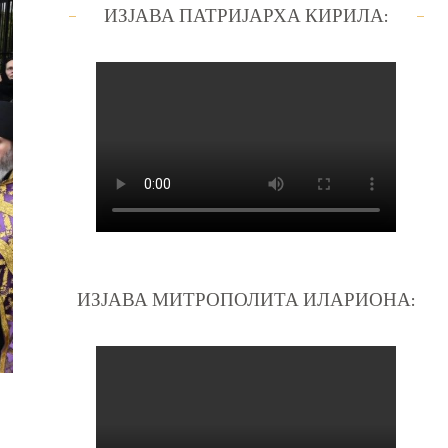
ИЗЈАВА ПАТРИЈАРХА КИРИЛА:
ИЗЈАВА МИТРОПОЛИТА ИЛАРИОНА: