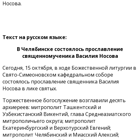
Носова.
Текст на русском языке:
В Челябинске состоялось прославление
священномученика Василия Носова
Сегодня, 15 октября, в ходе Божественной литургии в
Свято-Симеоновском кафедральном соборе
состоялось прославление священника Василия
Носова в лике святых.
Торжественное богослужение возглавили десять
архиереев: митрополит Ташкентский и
Узбекистанский Викентий, глава Среднеазиатского
митрополичьего округа; митрополит
Екатеринбургский и Верхотурский Евгений;
митрополит Челябинский и Миасский Алексий;