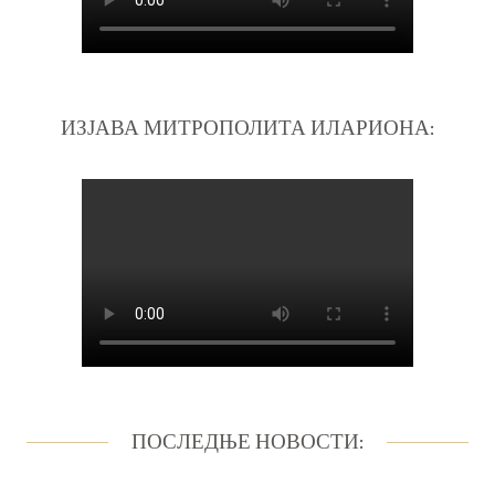
ИЗЈАВА МИТРОПОЛИТА ИЛАРИОНА:
ПОСЛЕДЊЕ НОВОСТИ: