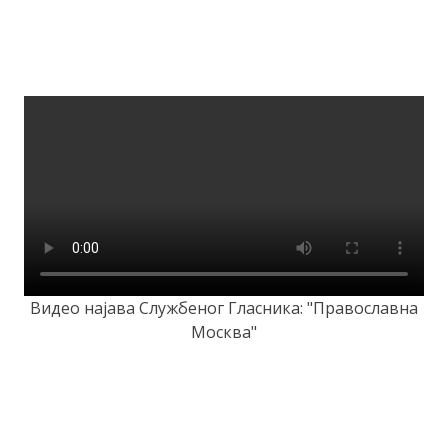
Видео најава Службеног Гласника: "Православна
Москва"