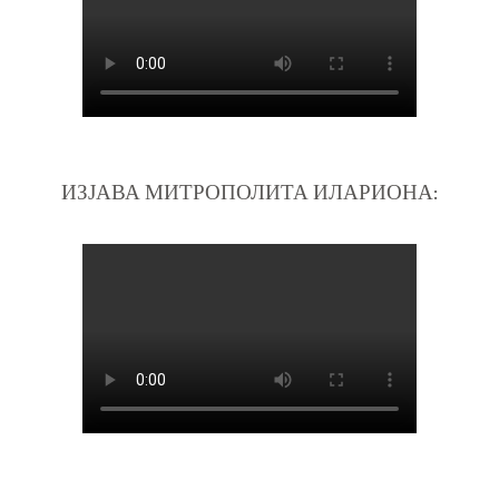
ИЗЈАВА МИТРОПОЛИТА ИЛАРИОНА: