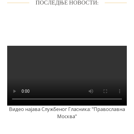
ПОСЛЕДЊЕ НОВОСТИ:
Видео најава Службеног Гласника: "Православна
Москва"