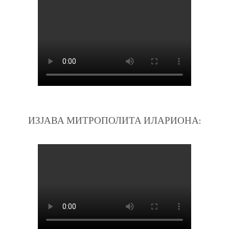
ИЗЈАВА МИТРОПОЛИТА ИЛАРИОНА: