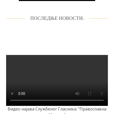
ПОСЛЕДЊЕ НОВОСТИ:
Видео најава Службеног Гласника: "Православна