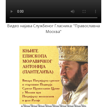
Видео најава Службеног Гласника: "Православна
Москва"