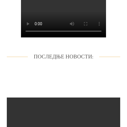
ПОСЛЕДЊЕ НОВОСТИ: