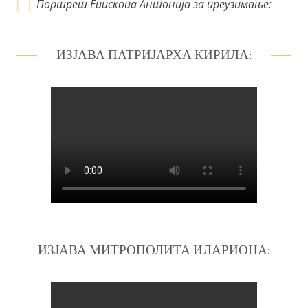
Портрет Епископа Антонија за преузимање:
ИЗЈАВА ПАТРИЈАРХА КИРИЛА:
ИЗЈАВА МИТРОПОЛИТА ИЛАРИОНА: