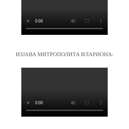
ИЗЈАВА МИТРОПОЛИТА ИЛАРИОНА: