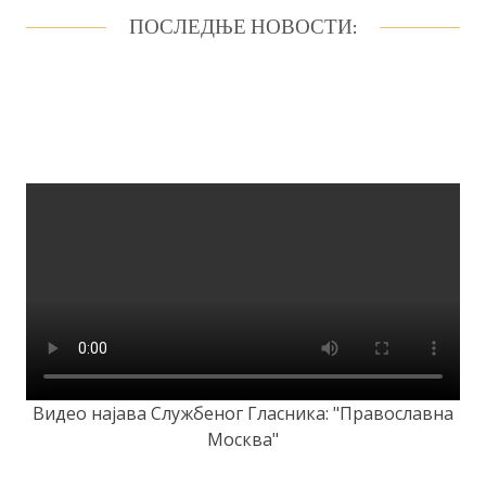
ПОСЛЕДЊЕ НОВОСТИ:
Видео најава Службеног Гласника: "Православна
Москва"