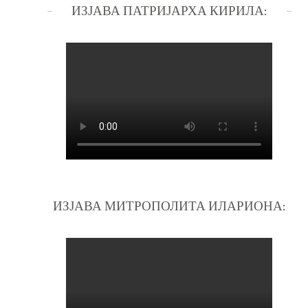
ИЗЈАВА ПАТРИЈАРХА КИРИЛА:
ИЗЈАВА МИТРОПОЛИТА ИЛАРИОНА: