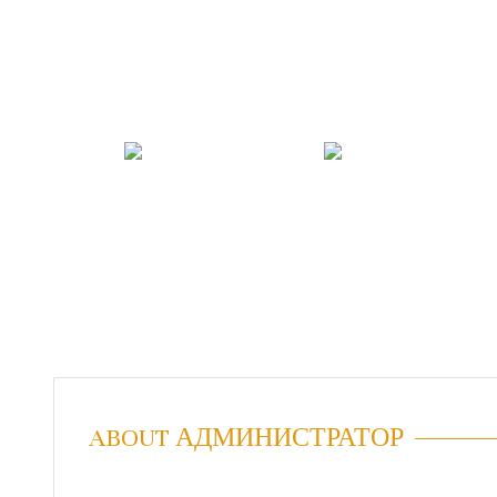
ABOUT АДМИНИСТРАТОР