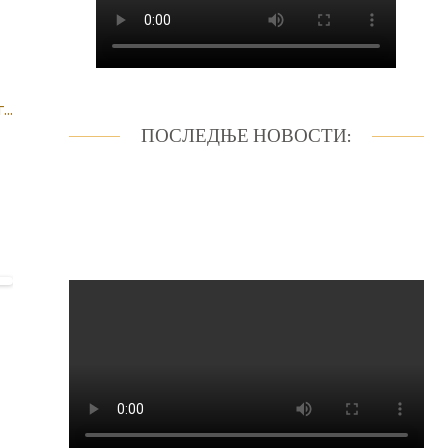
..
ПОСЛЕДЊЕ НОВОСТИ: