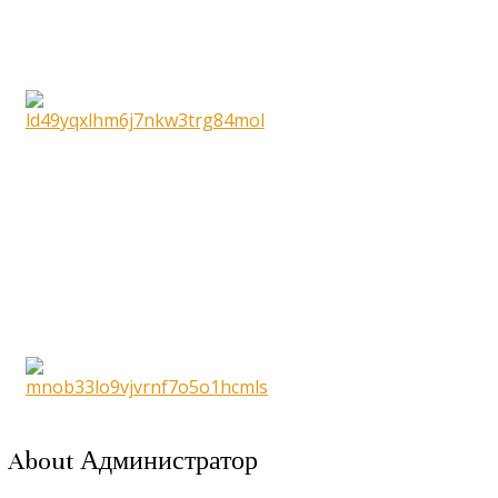
About Администратор