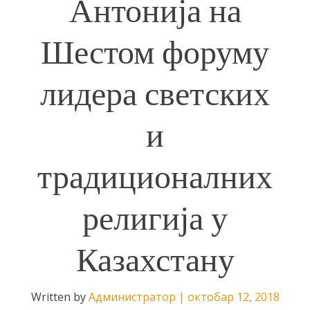
Антонија на
Шестом форуму
лидера светских
и
традиционалних
религија у
Казахстану
Written by
Администратор
|
октобар 12, 2018