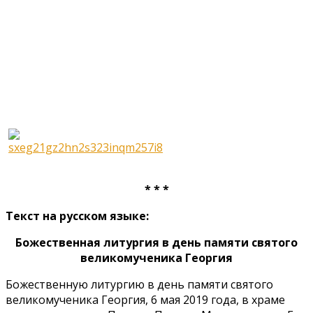
* * *
Текст на русском языке:
Божественная литургия в день памяти святого
великомученика Георгия
Божественную литургию в день памяти святого
великомученика Георгия, 6 мая 2019 года, в храме