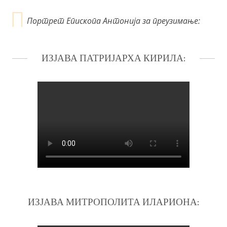
Портрет Епископа Антонија за преузимање:
ИЗЈАВА ПАТРИЈАРХА КИРИЛА:
ИЗЈАВА МИТРОПОЛИТА ИЛАРИОНА: