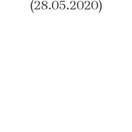
(28.05.2020)