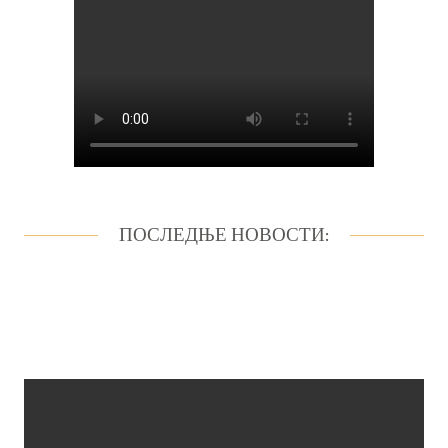
ПОСЛЕДЊЕ НОВОСТИ: