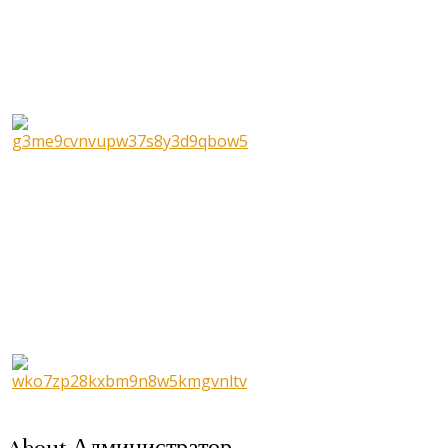
About Администратор