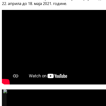
22. априла до 18. маја 2021. године.