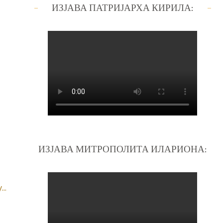
ИЗЈАВА ПАТРИЈАРХА КИРИЛА:
ИЗЈАВА МИТРОПОЛИТА ИЛАРИОНА:
..