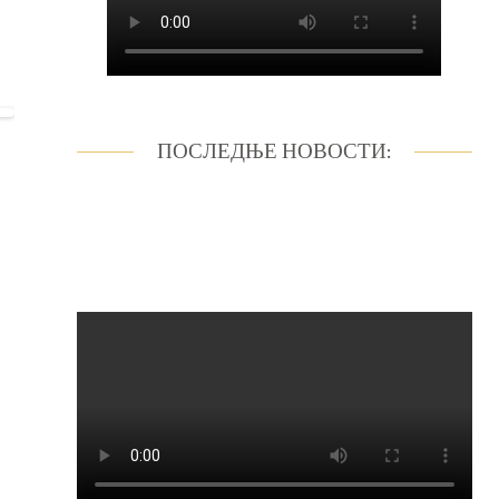
ПОСЛЕДЊЕ НОВОСТИ: