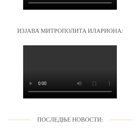
ИЗЈАВА МИТРОПОЛИТА ИЛАРИОНА:
ПОСЛЕДЊЕ НОВОСТИ: