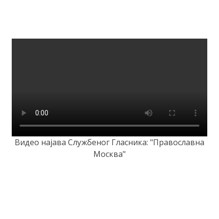
Видео најава Службеног Гласника: "Православна
Москва"