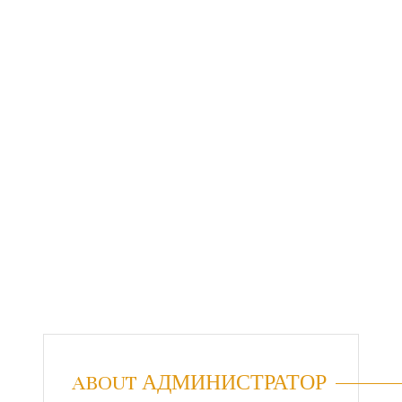
ABOUT АДМИНИСТРАТОР