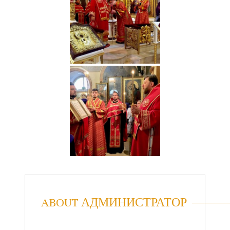
ABOUT АДМИНИСТРАТОР