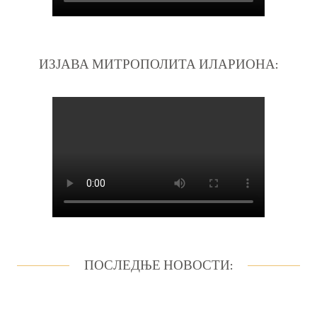
ИЗЈАВА МИТРОПОЛИТА ИЛАРИОНА:
ПОСЛЕДЊЕ НОВОСТИ: