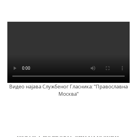
Видео најава Службеног Гласника: "Православна
Москва"