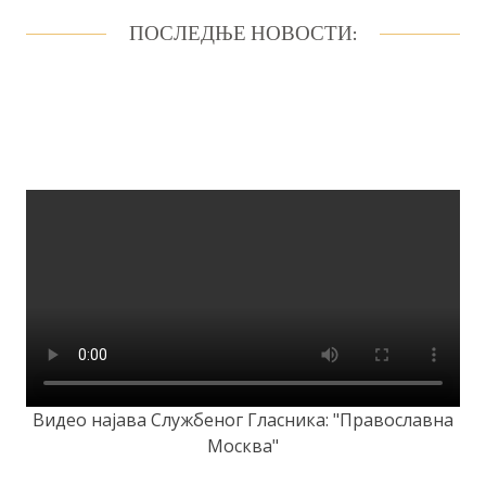
ПОСЛЕДЊЕ НОВОСТИ:
Видео најава Службеног Гласника: "Православна
Москва"