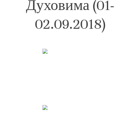
Духовима (01-
02.09.2018)