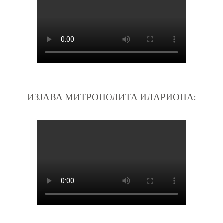
ИЗЈАВА МИТРОПОЛИТА ИЛАРИОНА: