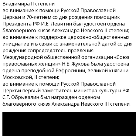
Владимира II степени;
во внимание к помощи Русской Православной
Церкви и 70-летием со дня рождения помощник
Президента РФ И.Е. Левитин был удостоен ордена
благоверного князя Александра Невского II степени;
во внимание к поддержке церковно-общественных
инициатив и в связи со знаменательной датой со дня
рождения сопредседатель правления
Международной общественной организации «Союз
православных женщин» Н.Б. Жукова была удостоена
ордена преподобной Евфросинии, великой княгини
Московской, II степени;
во внимание к помощи Русской Православной
Церкви первый заместитель министра культуры РФ
С.Г. Обрывалин был награжден орденом
благоверного князя Александра Невского III степени.