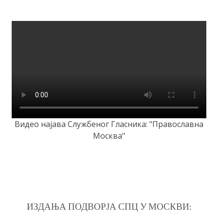
Видео најава Службеног Гласника: "Православна
Москва"
ИЗДАЊА ПОДВОРЈА СПЦ У МОСКВИ: