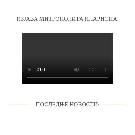
ИЗЈАВА МИТРОПОЛИТА ИЛАРИОНА:
ПОСЛЕДЊЕ НОВОСТИ: