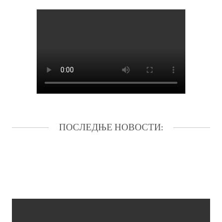
ПОСЛЕДЊЕ НОВОСТИ: