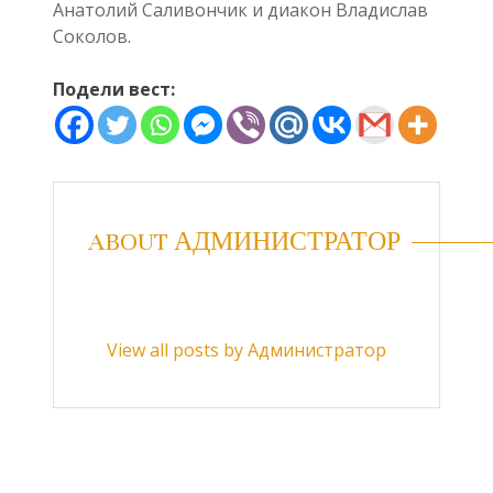
Анатолий Саливончик и диакон Владислав
Соколов.
Подели вест:
ABOUT АДМИНИСТРАТОР
View all posts by Администратор