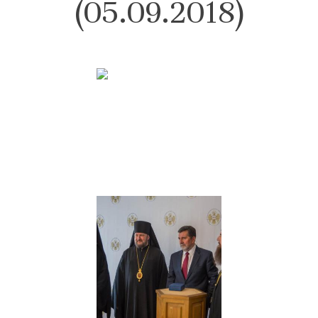
(05.09.2018)