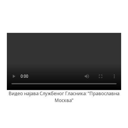
Видео најава Службеног Гласника: "Православна
Москва"