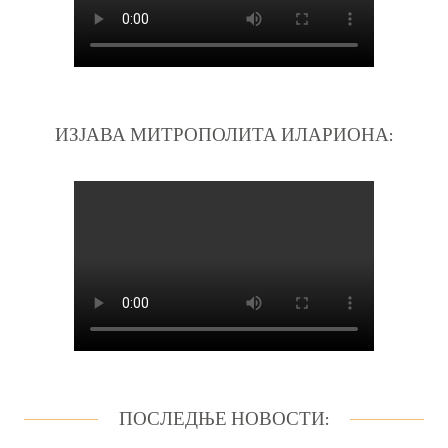
ИЗЈАВА МИТРОПОЛИТА ИЛАРИОНА:
ПОСЛЕДЊЕ НОВОСТИ: