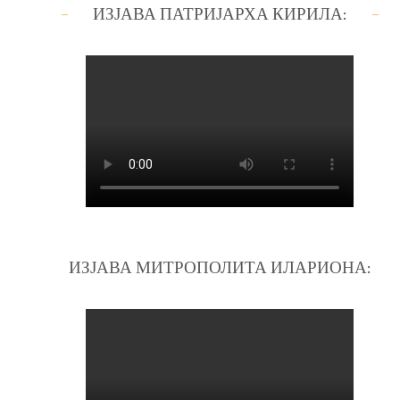
ИЗЈАВА ПАТРИЈАРХА КИРИЛА:
ИЗЈАВА МИТРОПОЛИТА ИЛАРИОНА: