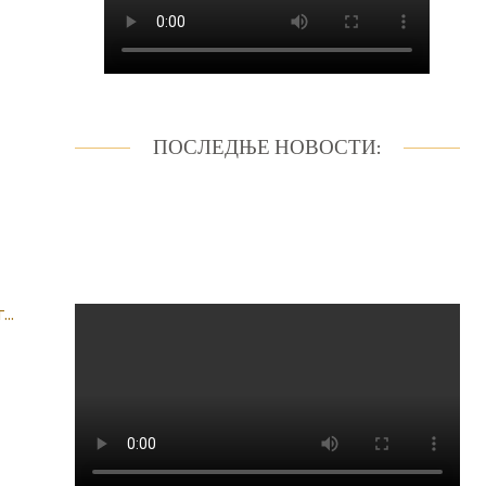
ПОСЛЕДЊЕ НОВОСТИ:
..