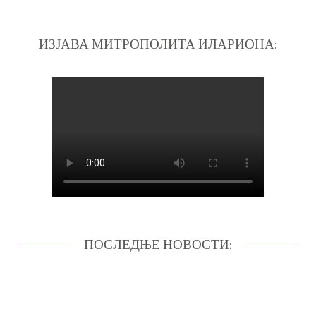
ИЗЈАВА МИТРОПОЛИТА ИЛАРИОНА:
ПОСЛЕДЊЕ НОВОСТИ: