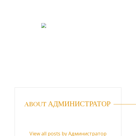
ABOUT АДМИНИСТРАТОР
View all posts by Администратор