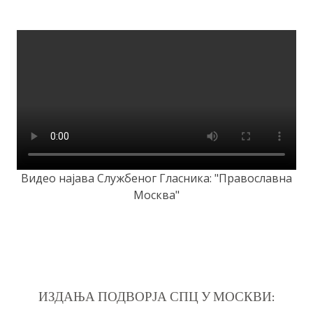
Видео најава Службеног Гласника: "Православна
Москва"
ИЗДАЊА ПОДВОРЈА СПЦ У МОСКВИ: