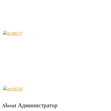
About Администратор