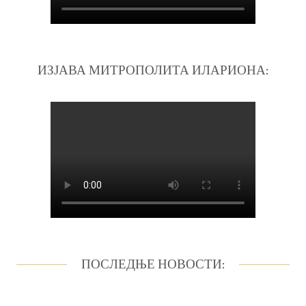
ИЗЈАВА МИТРОПОЛИТА ИЛАРИОНА:
ПОСЛЕДЊЕ НОВОСТИ: