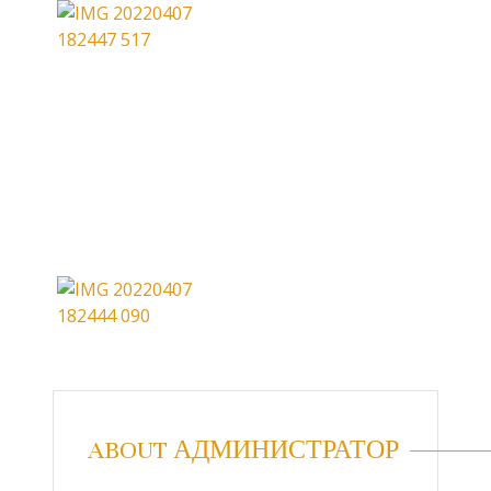
ABOUT АДМИНИСТРАТОР