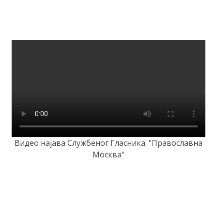
Видео најава Службеног Гласника: "Православна
Москва"