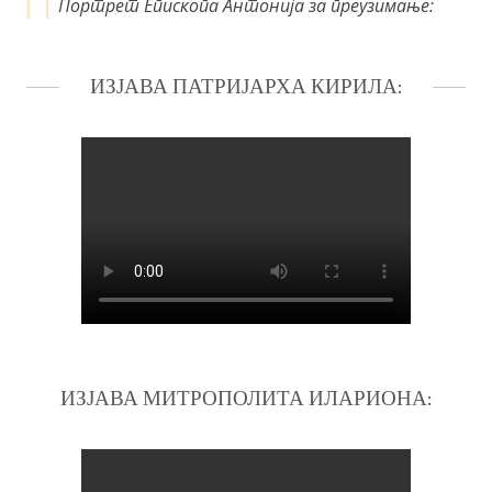
Портрет Епископа Антонија за преузимање:
ИЗЈАВА ПАТРИЈАРХА КИРИЛА:
ИЗЈАВА МИТРОПОЛИТА ИЛАРИОНА: