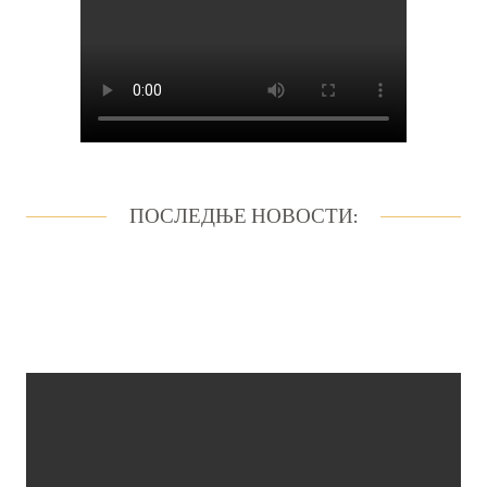
ПОСЛЕДЊЕ НОВОСТИ: