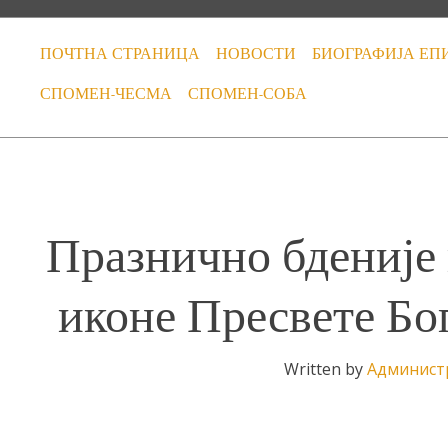
ПОЧТНА СТРАНИЦА
НОВОСТИ
БИОГРАФИЈА ЕП
СПОМЕН-ЧЕСМА
СПОМЕН-СОБА
Празнично бденије 
иконе Пресвете Бо
Written by
Админист