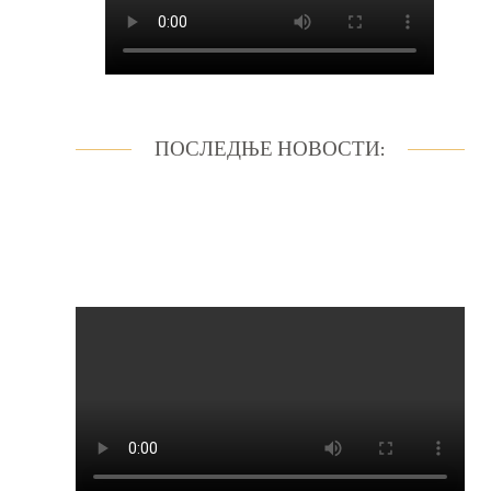
ПОСЛЕДЊЕ НОВОСТИ: