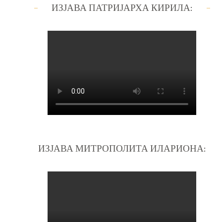
ИЗЈАВА ПАТРИЈАРХА КИРИЛА:
ИЗЈАВА МИТРОПОЛИТА ИЛАРИОНА: