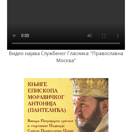
Видео најава Службеног Гласника: "Православна
Москва"