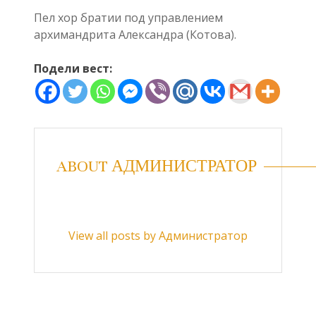
Пел хор братии под управлением
архимандрита Александра (Котова).
Подели вест:
ABOUT АДМИНИСТРАТОР
View all posts by Администратор