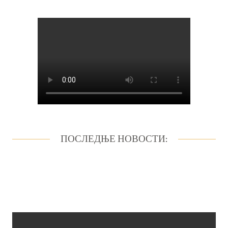
ПОСЛЕДЊЕ НОВОСТИ: