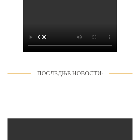
ПОСЛЕДЊЕ НОВОСТИ: