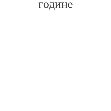
године