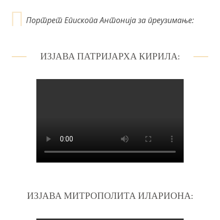
Портрет Епископа Антонија за преузимање:
ИЗЈАВА ПАТРИЈАРХА КИРИЛА:
ИЗЈАВА МИТРОПОЛИТА ИЛАРИОНА: